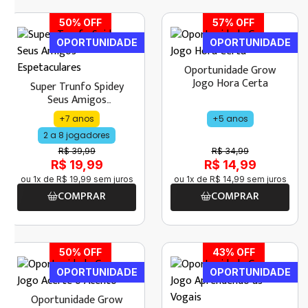
50
% OFF
57
% OFF
OPORTUNIDADE
OPORTUNIDADE
Oportunidade Grow
Jogo Hora Certa
Super Trunfo Spidey
Seus Amigos
Espetaculares
+7 anos
+5 anos
2 a 8 jogadores
R$ 39,99
R$ 34,99
R$ 19,99
R$ 14,99
ou
1
x de
R$
19
,
99
sem juros
ou
1
x de
R$
14
,
99
sem juros
COMPRAR
COMPRAR
50
% OFF
43
% OFF
OPORTUNIDADE
OPORTUNIDADE
Oportunidade Grow