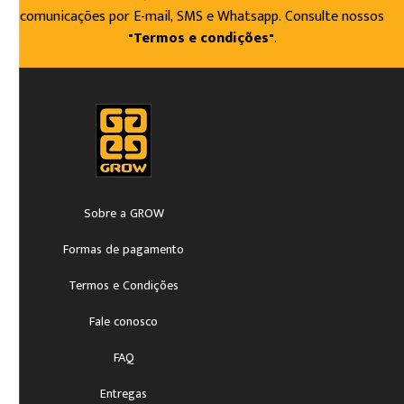
comunicações por E-mail, SMS e Whatsapp. Consulte nossos
"Termos e condições"
.
Sobre a GROW
Formas de pagamento
Termos e Condições
Fale conosco
FAQ
Entregas