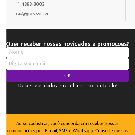
11 4393-3003
sac@grow.com.br
Quer receber nossas novidades e promoções?
OK
Deixe seus dados e receba nosso conteúdo!
Ao se cadastrar, você concorda em receber nossas
comunicações por E-mail, SMS e Whatsapp. Consulte nossos