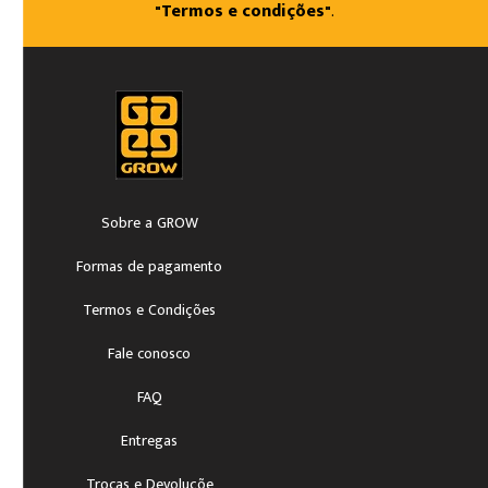
"Termos e condições"
.
Sobre a GROW
Formas de pagamento
Termos e Condições
Fale conosco
FAQ
Entregas
Trocas e Devoluçõe