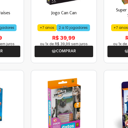
Super
aíses
Jogo Can Can
ogadores
+7 anos
2 a 10 jogadores
+7 anos
9
R$ 39,99
em juros
ou
1
x de
R$
39
,
99
sem juros
ou
1
x de
AR
COMPRAR