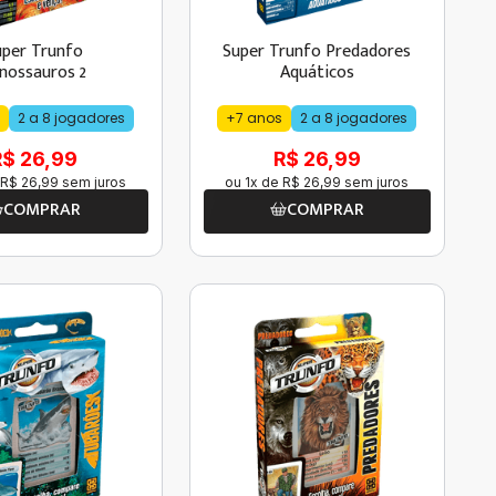
uper Trunfo
Super Trunfo Predadores
nossauros 2
Aquáticos
2 a 8 jogadores
+7 anos
2 a 8 jogadores
R$ 26,99
R$ 26,99
R$
26
,
99
sem juros
ou
1
x de
R$
26
,
99
sem juros
COMPRAR
COMPRAR