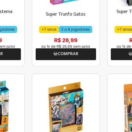
istema
Super T
Super Trunfo Gatos
ogadores
+7 anos
2 a 8 jogadores
+7 anos
9
R$ 26,99
em juros
ou
1
x de
R$
26
,
99
sem juros
ou
1
x de
AR
COMPRAR