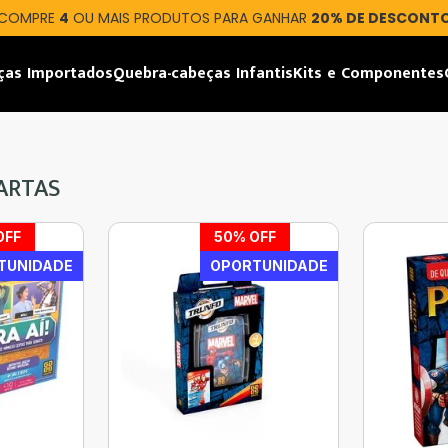
COMPRE
4
OU MAIS PRODUTOS PARA GANHAR
20% DE DESCONT
ças Importados
Quebra-cabeças Infantis
Kits e Componentes
ARTAS
OFF
50
% OFF
TUNIDADE
OPORTUNIDADE