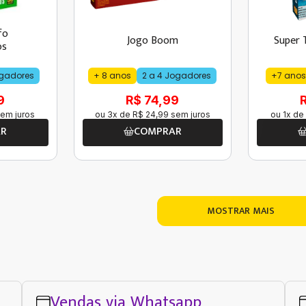
fo
Jogo Boom
Super 
os
ogadores
+ 8 anos
2 a 4 Jogadores
+7 anos
9
R$ 74,99
em juros
ou
3
x de
R$
24
,
99
sem juros
ou
1
x de
AR
COMPRAR
MOSTRAR MAIS
Vendas via Whatsapp