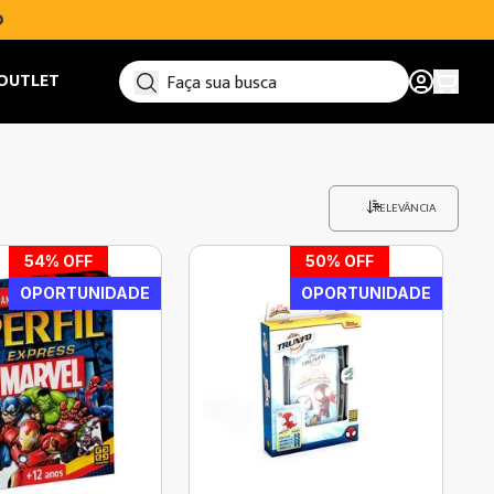
O
OUTLET
Ver car
RELEVÂNCIA
54
% OFF
50
% OFF
OPORTUNIDADE
OPORTUNIDADE