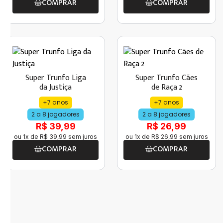
COMPRAR
COMPRAR
Super Trunfo Liga
Super Trunfo Cães
da Justiça
de Raça 2
+7 anos
+7 anos
2 a 8 jogadores
2 a 8 jogadores
R$ 39,99
R$ 26,99
ou
1
x de
R$
39
,
99
sem juros
ou
1
x de
R$
26
,
99
sem juros
COMPRAR
COMPRAR