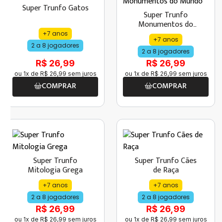
Super Trunfo Gatos
Super Trunfo
Monumentos do
Mundo
+7 anos
+7 anos
2 a 8 jogadores
2 a 8 jogadores
R$ 26,99
R$ 26,99
ou
1
x de
R$
26
,
99
sem juros
ou
1
x de
R$
26
,
99
sem juros
COMPRAR
COMPRAR
Super Trunfo
Super Trunfo Cães
Mitologia Grega
de Raça
+7 anos
+7 anos
2 a 8 jogadores
2 a 8 jogadores
R$ 26,99
R$ 26,99
ou
1
x de
R$
26
,
99
sem juros
ou
1
x de
R$
26
,
99
sem juros