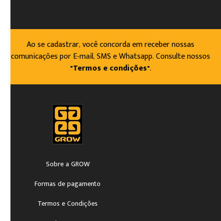
Ao se cadastrar, você concorda em receber nossas
comunicações por E-mail, SMS e Whatsapp. Consulte nossos
"Termos e condições"
.
Sobre a GROW
Formas de pagamento
Termos e Condições