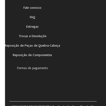
Fale conosco
FAQ
Entregas
Trocas e Devoluçõe
Reposição de Peças de Quebra-Cabeça
Reposição de Componentes
Formas de pagamento