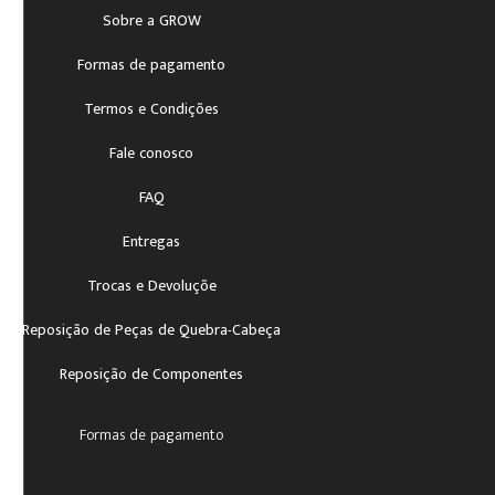
Sobre a GROW
Formas de pagamento
Termos e Condições
Fale conosco
FAQ
Entregas
Trocas e Devoluçõe
Reposição de Peças de Quebra-Cabeça
Reposição de Componentes
Formas de pagamento