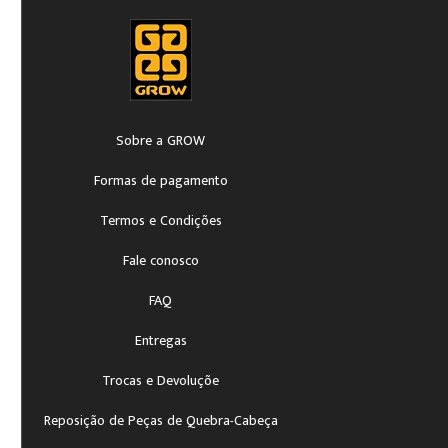
Sobre a GROW
Formas de pagamento
Termos e Condições
Fale conosco
FAQ
Entregas
Trocas e Devoluçõe
Reposição de Peças de Quebra-Cabeça