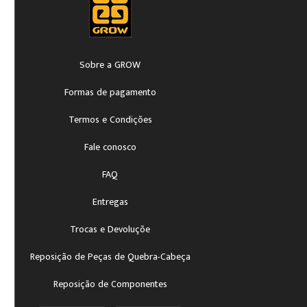
Sobre a GROW
Formas de pagamento
Termos e Condições
Fale conosco
FAQ
Entregas
Trocas e Devoluçõe
Reposição de Peças de Quebra-Cabeça
Reposição de Componentes