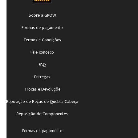
Sobre a GROW
Formas de pagamento
Termos e Condições
Fale conosco
FAQ
Entregas
Trocas e Devoluçõe
Reposição de Peças de Quebra-Cabeça
Reposição de Componentes
Formas de pagamento