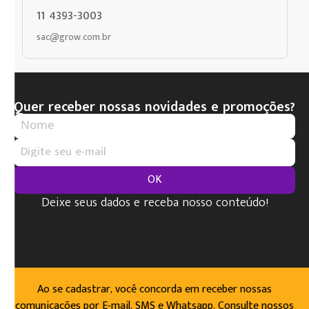
11 4393-3003
sac@grow.com.br
Quer receber nossas novidades e promoções?
OK
Deixe seus dados e receba nosso conteúdo!
Ao se cadastrar, você concorda em receber nossas
comunicações por E-mail, SMS e Whatsapp. Consulte nossos