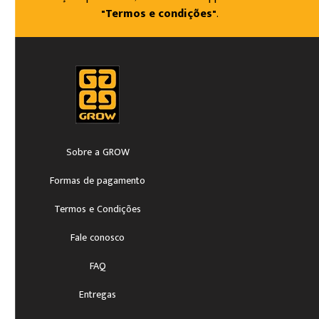
"Termos e condições"
.
Sobre a GROW
Formas de pagamento
Termos e Condições
Fale conosco
FAQ
Entregas