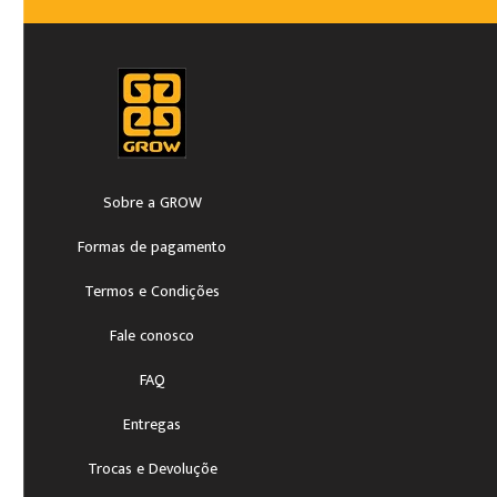
Sobre a GROW
Formas de pagamento
Termos e Condições
Fale conosco
FAQ
Entregas
Trocas e Devoluçõe