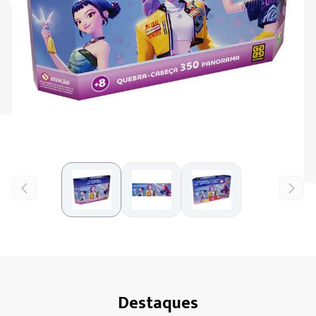
Destaques