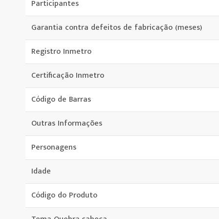
Participantes
Garantia contra defeitos de fabricação (meses)
Registro Inmetro
Certificação Inmetro
Código de Barras
Outras Informações
Personagens
Idade
Código do Produto