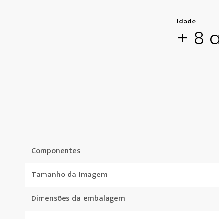
Idade
+ 8 
Componentes
Tamanho da Imagem
Dimensões da embalagem