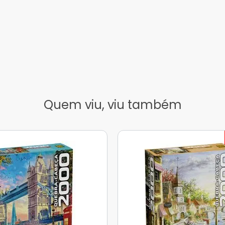
Quem viu, viu também