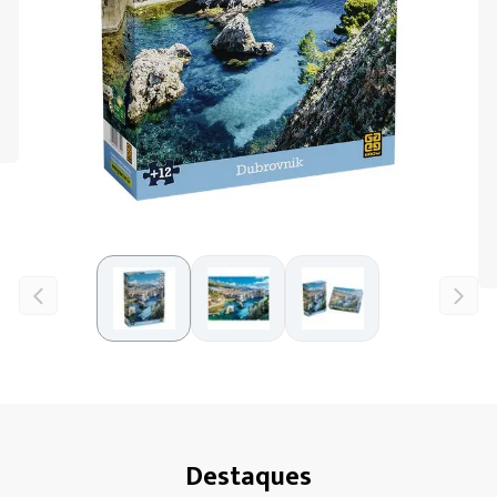
Destaques