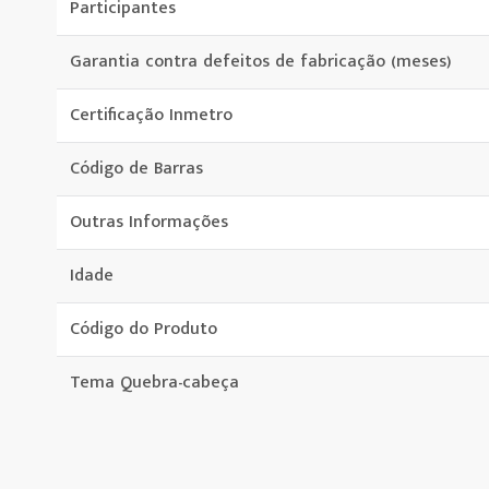
Participantes
Garantia contra defeitos de fabricação (meses)
Certificação Inmetro
Código de Barras
Outras Informações
Idade
Código do Produto
Tema Quebra-cabeça