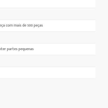
ça com mais de 500 peças
nter partes pequenas