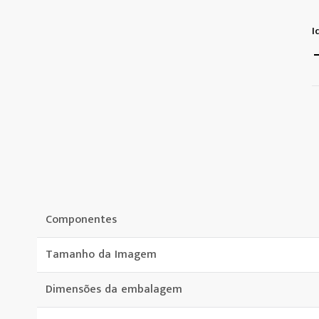
I
Componentes
Tamanho da Imagem
Dimensões da embalagem