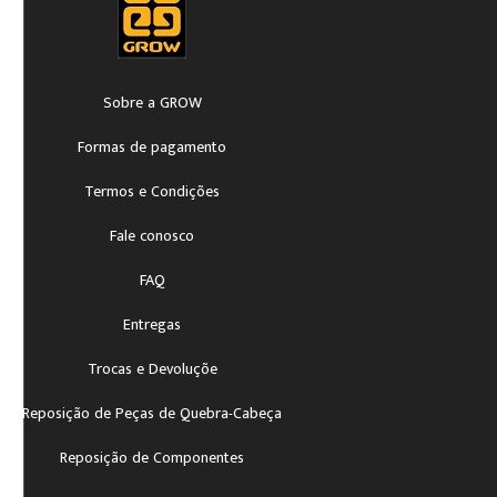
Sobre a GROW
Formas de pagamento
Termos e Condições
Fale conosco
FAQ
Entregas
Trocas e Devoluçõe
Reposição de Peças de Quebra-Cabeça
Reposição de Componentes