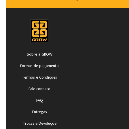
Sobre a GROW
Formas de pagamento
Termos e Condições
Fale conosco
FAQ
Entregas
Trocas e Devoluçõe