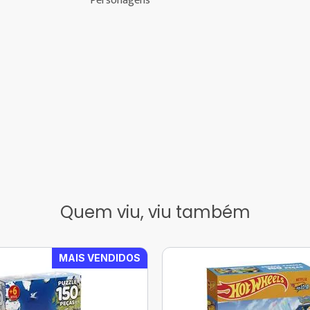
Personagens
Quem viu, viu também
MAIS VENDIDOS