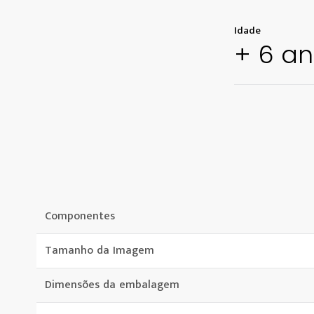
Idade
+ 6 a
Componentes
Tamanho da Imagem
Dimensões da embalagem