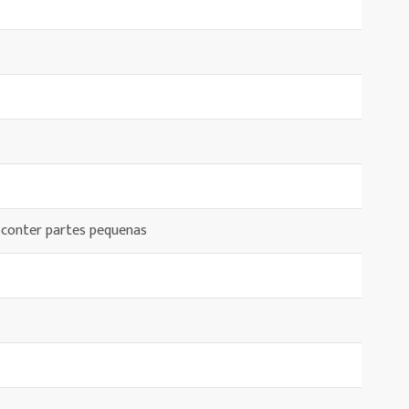
 conter partes pequenas