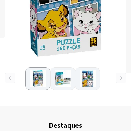
Destaques