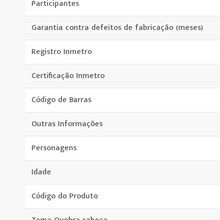
Participantes
Garantia contra defeitos de fabricação (meses)
Registro Inmetro
Certificação Inmetro
Código de Barras
Outras Informações
Personagens
Idade
Código do Produto