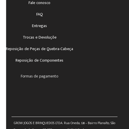
Fale conosco
FAQ
Entregas
Trocas e Devoluçõe
Reposição de Peças de Quebra-Cabeça
Reposição de Componentes
Formas de pagamento
GROW JOGOS E BRINQUEDOS LTDA. Rua Oneda, 538 – Bairro Planalto, São