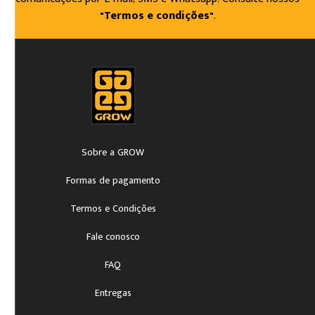
"Termos e condições"
.
Sobre a GROW
Formas de pagamento
Termos e Condições
Fale conosco
FAQ
Entregas