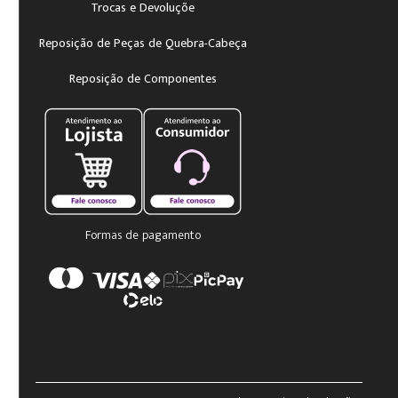
Trocas e Devoluçõe
Reposição de Peças de Quebra-Cabeça
Reposição de Componentes
Formas de pagamento