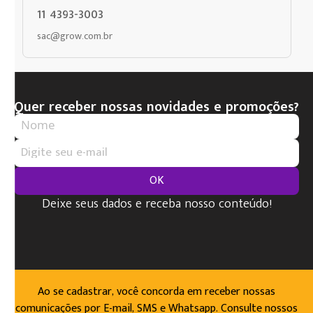
11 4393-3003
sac@grow.com.br
Quer receber nossas novidades e promoções?
OK
Deixe seus dados e receba nosso conteúdo!
Ao se cadastrar, você concorda em receber nossas
comunicações por E-mail, SMS e Whatsapp. Consulte nossos