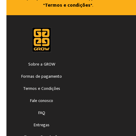
"Termos e condições"
.
Sobre a GROW
Formas de pagamento
Termos e Condições
Fale conosco
FAQ
Entregas