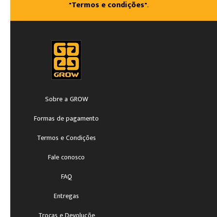
"Termos e condições"
.
Sobre a GROW
Formas de pagamento
Termos e Condições
Fale conosco
FAQ
Entregas
Trocas e Devoluçõe