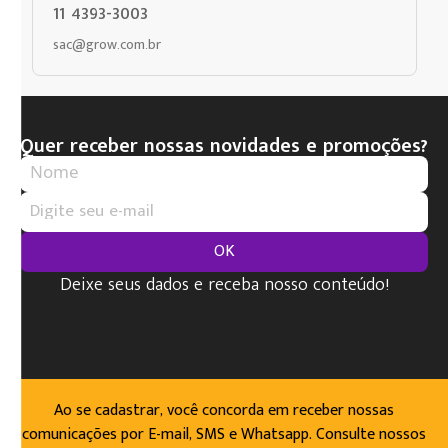
11 4393-3003
sac@grow.com.br
Quer receber nossas novidades e promoções?
OK
Deixe seus dados e receba nosso conteúdo!
Ao se cadastrar, você concorda em receber nossas
comunicações por E-mail, SMS e Whatsapp. Consulte nossos