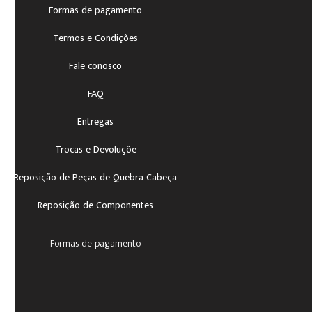
Formas de pagamento
Termos e Condições
Fale conosco
FAQ
Entregas
Trocas e Devoluçõe
Reposição de Peças de Quebra-Cabeça
Reposição de Componentes
Formas de pagamento