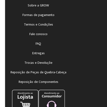
Sobre a GROW
Formas de pagamento
Termos e Condições
Fale conosco
FAQ
Entregas
Trocas e Devoluçõe
Reposição de Peças de Quebra-Cabeça
Reposição de Componentes