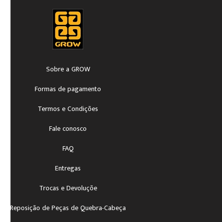
Sobre a GROW
Formas de pagamento
Termos e Condições
Fale conosco
FAQ
Entregas
Trocas e Devoluçõe
Reposição de Peças de Quebra-Cabeça