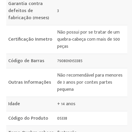
Garantia contra
defeitos de
3
fabricação (meses)
Não possui por se tratar de um
Certificação Inmetro
quebra-cabeça com mais de 500
peças
Código de Barras
7908010153385
Não recomendável para menores
Outras Informações
de 3 anos por contes partes
pequena
Idade
+ 14 anos
Código do Produto
05338