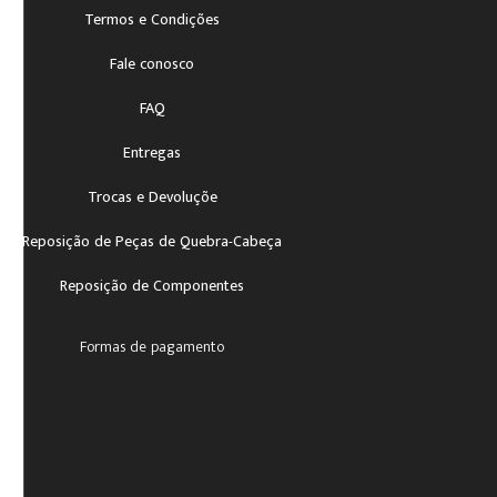
Termos e Condições
Fale conosco
FAQ
Entregas
Trocas e Devoluçõe
Reposição de Peças de Quebra-Cabeça
Reposição de Componentes
Formas de pagamento