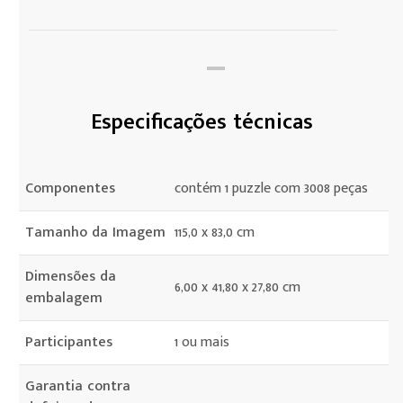
Especificações técnicas
Componentes
contém 1 puzzle com 3008 peças
Tamanho da Imagem
115,0 x 83,0 cm
Dimensões da
6,00 x 41,80 x 27,80 cm
embalagem
Participantes
1 ou mais
Garantia contra