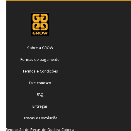
Sobre a GROW
Formas de pagamento
Termos e Condições
Fale conosco
FAQ
Entregas
Trocas e Devoluçõe
Reposição de Peças de Quebra-Cabeça