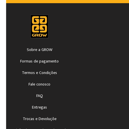
Sobre a GROW
Formas de pagamento
Termos e Condições
Fale conosco
FAQ
Entregas
Trocas e Devoluçõe