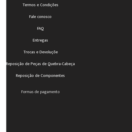
Termos e Condições
Fale conosco
FAQ
Entregas
Trocas e Devoluçõe
Reposição de Peças de Quebra-Cabeça
Reposição de Componentes
Formas de pagamento