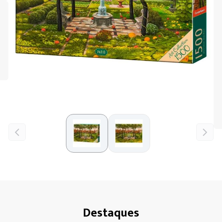
Destaques