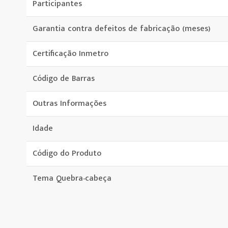
Participantes
Garantia contra defeitos de fabricação (meses)
Certificação Inmetro
Código de Barras
Outras Informações
Idade
Código do Produto
Tema Quebra-cabeça