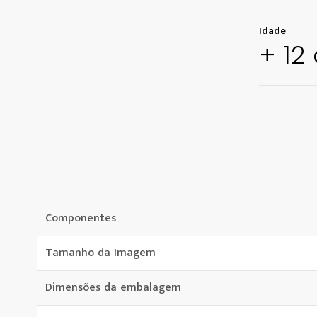
Idade
+ 12
Componentes
Tamanho da Imagem
Dimensões da embalagem