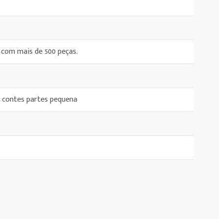
 com mais de 500 peças.
 contes partes pequena