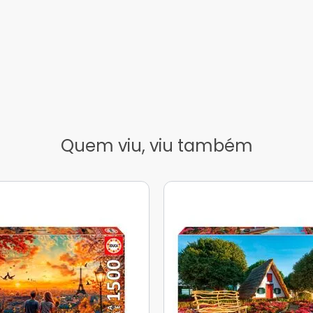
Quem viu, viu também