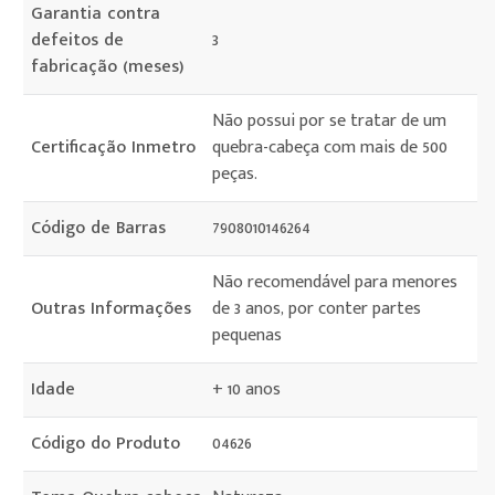
Garantia contra
defeitos de
3
fabricação (meses)
Não possui por se tratar de um
Certificação Inmetro
quebra-cabeça com mais de 500
peças.
Código de Barras
7908010146264
Não recomendável para menores
Outras Informações
de 3 anos, por conter partes
pequenas
Idade
+ 10 anos
Código do Produto
04626