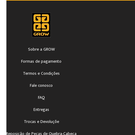
Sobre a GROW
Formas de pagamento
Termos e Condições
Fale conosco
FAQ
Entregas
Trocas e Devoluçõe
Reposição de Peças de Quebra-Cabeça