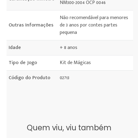
NM300-2004 OCP 0046
Não recomendável para menores
Outras Informações
de 3 anos por contes partes
pequena
Idade
+ 8 anos
Tipo de Jogo
Kit de Mágicas
Código do Produto
02713
Quem viu, viu também