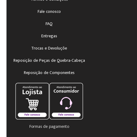
Fale conosco
FAQ
Entregas
Trocas e Devoluçõe
Reposição de Peças de Quebra-Cabeça
Reposição de Componentes
Formas de pagamento