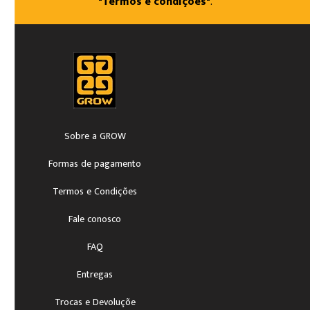
"Termos e condições"
.
Sobre a GROW
Formas de pagamento
Termos e Condições
Fale conosco
FAQ
Entregas
Trocas e Devoluçõe