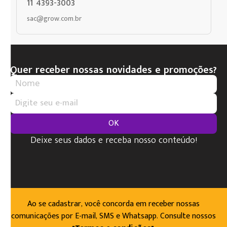
11 4393-3003
sac@grow.com.br
Quer receber nossas novidades e promoções?
OK
Deixe seus dados e receba nosso conteúdo!
Ao se cadastrar, você concorda em receber nossas
comunicações por E-mail, SMS e Whatsapp. Consulte nossos