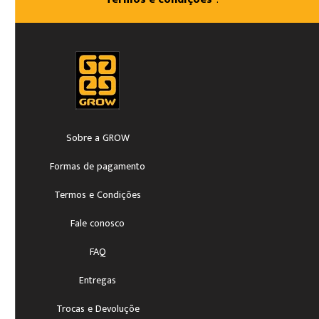
Sobre a GROW
Formas de pagamento
Termos e Condições
Fale conosco
FAQ
Entregas
Trocas e Devoluçõe