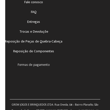
Fale conosco
FAQ
Entregas
Trocas e Devoluçõe
Reposição de Peças de Quebra-Cabeça
Reposição de Componentes
Formas de pagamento
GROW JOGOS E BRINQUEDOS LTDA. Rua Oneda, 538 – Bairro Planalto, São