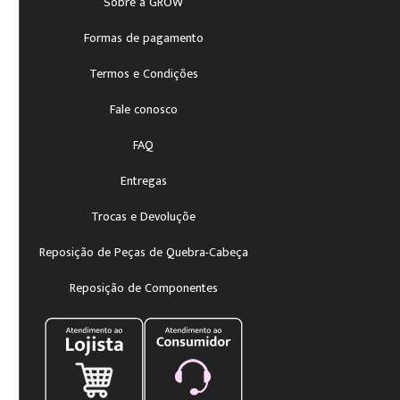
Sobre a GROW
Formas de pagamento
Termos e Condições
Fale conosco
FAQ
Entregas
Trocas e Devoluçõe
Reposição de Peças de Quebra-Cabeça
Reposição de Componentes