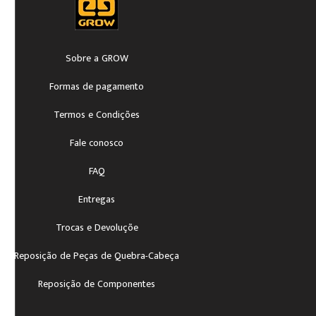
Sobre a GROW
Formas de pagamento
Termos e Condições
Fale conosco
FAQ
Entregas
Trocas e Devoluçõe
Reposição de Peças de Quebra-Cabeça
Reposição de Componentes