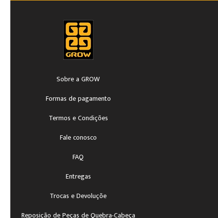
Sobre a GROW
Formas de pagamento
Termos e Condições
Fale conosco
FAQ
Entregas
Trocas e Devoluçõe
Reposição de Peças de Quebra-Cabeça