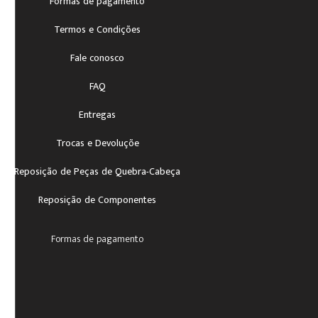
Formas de pagamento
Termos e Condições
Fale conosco
FAQ
Entregas
Trocas e Devoluçõe
Reposição de Peças de Quebra-Cabeça
Reposição de Componentes
Formas de pagamento