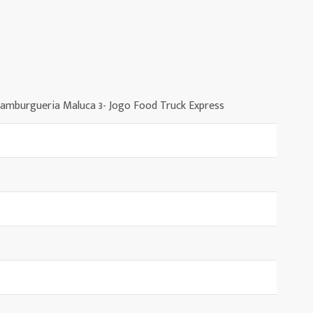
 Hamburgueria Maluca 3- Jogo Food Truck Express