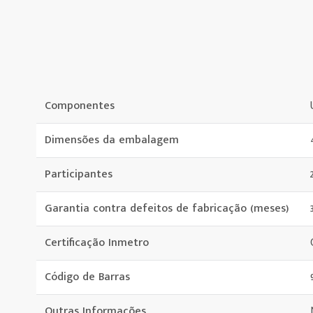
Componentes
Dimensões da embalagem
Participantes
Garantia contra defeitos de fabricação (meses)
Certificação Inmetro
Código de Barras
Outras Informações