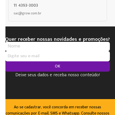
11 4393-3003
sac@grow.com.br
Quer receber nossas novidades e promoções?
OK
Deixe seus dados e receba nosso conteúdo!
Ao se cadastrar, você concorda em receber nossas
comunicações por E-mail, SMS e Whatsapp. Consulte nossos