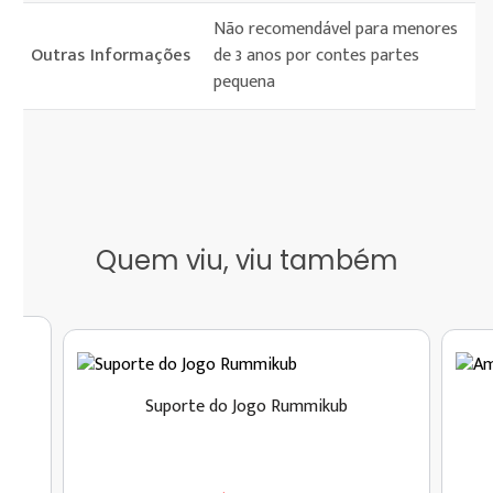
Não recomendável para menores
Outras Informações
de 3 anos por contes partes
pequena
Quem viu, viu também
Suporte do Jogo Rummikub
ia