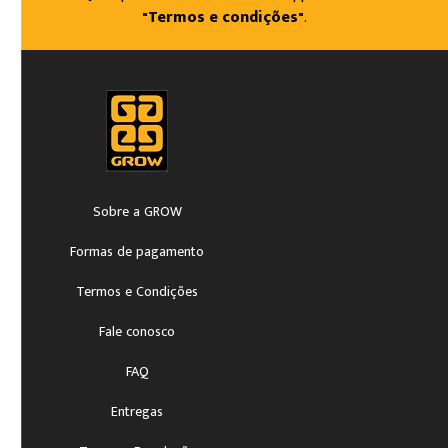
"Termos e condições"
.
Sobre a GROW
Formas de pagamento
Termos e Condições
Fale conosco
FAQ
Entregas