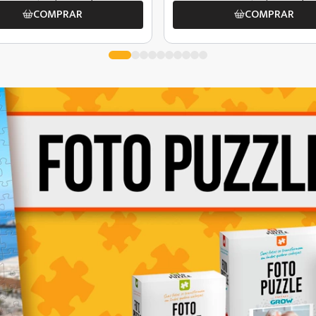
COMPRAR
COMPRAR