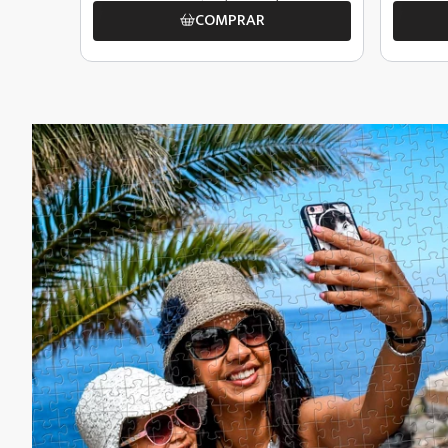
COMPRAR