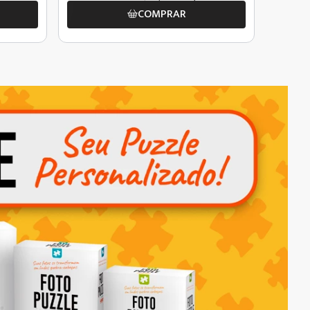
COMPRAR